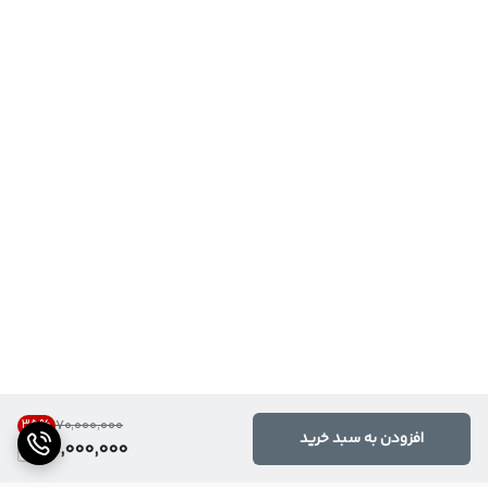
35
%
۷۰٬۰۰۰٬۰۰۰
افزودن به سبد خرید
45,000,000