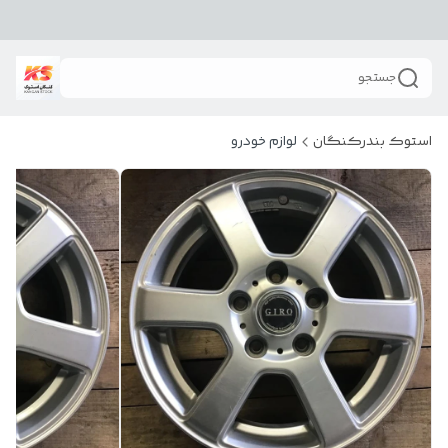
جستجو
استوک بندرکنگان
لوازم خودرو