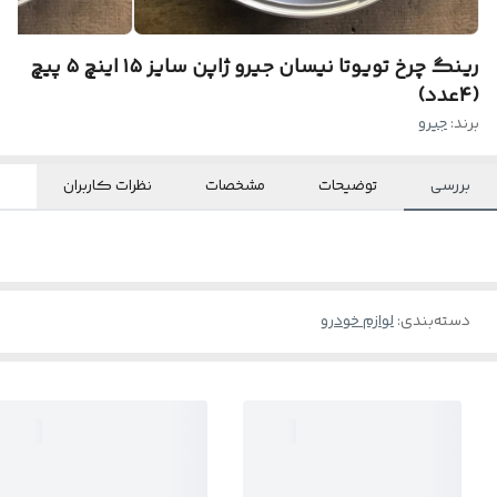
رینگ چرخ تویوتا نیسان جیرو ژاپن سایز ۱۵ اینچ ۵ پیچ
(۴عدد)
برند:
جیرو
بررسی
توضیحات
مشخصات
نظرات کاربران
دسته‌بندی
:
لوازم خودرو