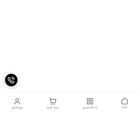
خانه
دسته‌بندی
سبد خرید
پروفایل