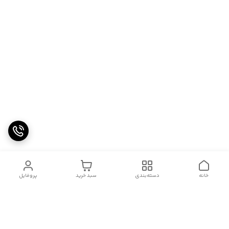
خانه
دسته‌بندی
سبد خرید
پروفایل