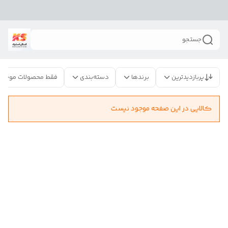
جستجو
پربازدیدترین
برندها
دسته‌بندی
فقط محصولات موجود
کالایی در این صفحه موجود نیست