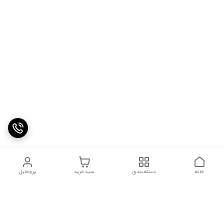
خانه
دسته‌بندی
سبد خرید
پروفایل