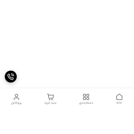
خانه
دسته‌بندی
سبد خرید
پروفایل