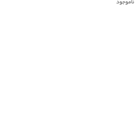
ناموجود