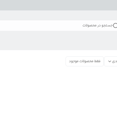
جستجو در محصولات
دی
فقط محصولات موجود