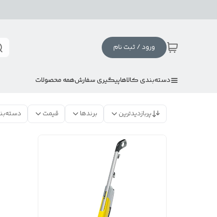
ورود / ثبت نام
دسته‌بندی کالاها
پیگیری سفارش
همه محصولات
پربازدیدترین
برندها
قیمت
دسته‌بن