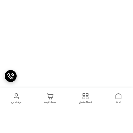
خانه
دسته‌بندی
سبد خرید
پروفایل