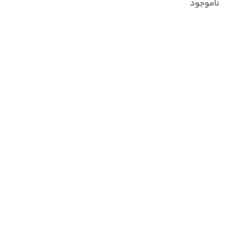
ناموجود