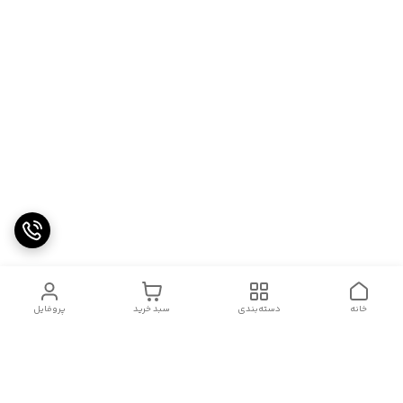
خانه
دسته‌بندی
سبد خرید
پروفایل