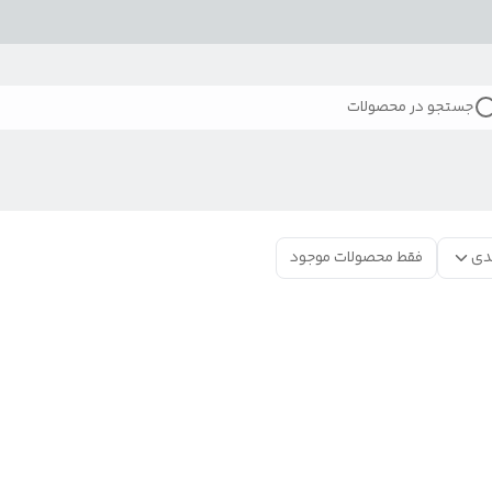
جستجو در محصولات
دی
فقط محصولات موجود