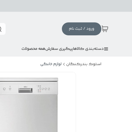
ورود / ثبت نام
دسته‌بندی کالاها
پیگیری سفارش
همه محصولات
استوک بندرکنگان
لوازم خانگی