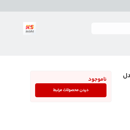
۱۴ نفره مدل
ناموجود
دیدن محصولات مرتبط