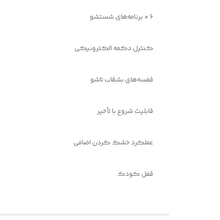
۶ × برنامه‌های شستشو
کنترل دکمه الکترونیکی
قفسه‌های بشقاب تاشو
قابلیت شروع با تأخیر
عملکرد خشک کردن اضافی
قفل کودک