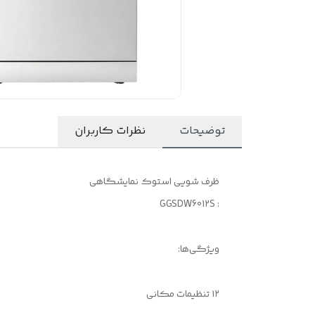
توضیحات
نظرات کاربران
ظرف شویی استوک نمایشگاهی
: GGSDW6012S
ویژگی‌ها:
۱۲ تنظیمات مکانی