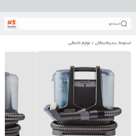
جستجو
استوک بندرکنگان
لوازم خانگی