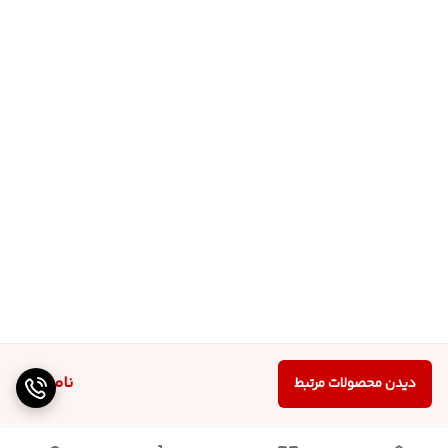
ناموجود
دیدن محصولات مرتبط