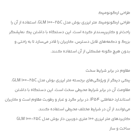
طراحی ارگونومیک
طراحی ارگونومیک متر لیزری بوش مدل GLM 100-25C، استفاده از آن را
راحت‌تر و کاربرپسندتر کرده است. این دستگاه با داشتن یک نمایشگر
بزرگ و دکمه‌های قابل دسترس، کاربران را قادر می‌سازد تا به راحتی و
بدون هیچ گونه مشکلی از آن استفاده کنند.
مقاوم در برابر شرایط سخت
یکی دیگر از ویژگی‌های برجسته متر لیزری بوش مدل GLM 100-25C،
مقاومت آن در برابر شرایط محیطی سخت است. این دستگاه با داشتن
استاندارد حفاظتی IP54، در برابر گرد و غبار و رطوبت مقاوم است و کاربران
می‌توانند از آن در شرایط مختلف محیطی استفاده کنند.
کاربردهای متر لیزری 100 متری دوربین دار بوش مدل GLM 100-25C
ساخت و ساز