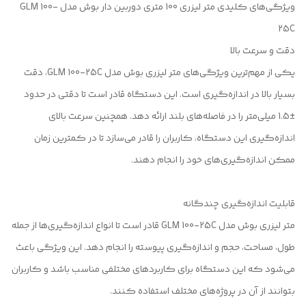
ویژگی‌های کلیدی متر لیزری 100 متری دوربین دار بوش مدل GLM 100-
25C
دقت و سرعت بالا
یکی از مهم‌ترین ویژگی‌های متر لیزری بوش مدل GLM 100-25C، دقت
بسیار بالا در اندازه‌گیری است. این دستگاه قادر است تا دقتی در حدود
±1.5 میلی‌متر را در فاصله‌های بلند ارائه دهد. همچنین سرعت بالای
اندازه‌گیری این دستگاه، کاربران را قادر می‌سازد تا در کمترین زمان
ممکن اندازه‌گیری‌های خود را انجام دهند.
قابلیت اندازه‌گیری چندگانه
متر لیزری بوش مدل GLM 100-25C قادر است تا انواع اندازه‌گیری‌ها از جمله
طول، مساحت، حجم و اندازه‌گیری پیوسته را انجام دهد. این ویژگی باعث
می‌شود که این دستگاه برای کاربردهای مختلفی مناسب باشد و کاربران
بتوانند از آن در پروژه‌های مختلف استفاده کنند.