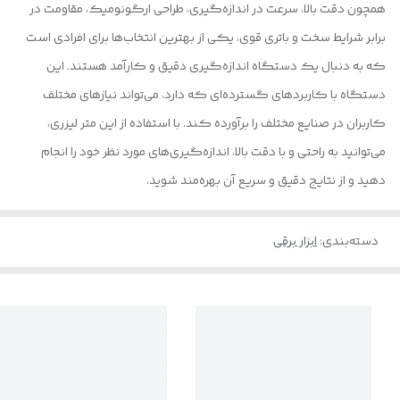
همچون دقت بالا، سرعت در اندازه‌گیری، طراحی ارگونومیک، مقاومت در
برابر شرایط سخت و باتری قوی، یکی از بهترین انتخاب‌ها برای افرادی است
که به دنبال یک دستگاه اندازه‌گیری دقیق و کارآمد هستند. این
دستگاه با کاربردهای گسترده‌ای که دارد، می‌تواند نیازهای مختلف
کاربران در صنایع مختلف را برآورده کند. با استفاده از این متر لیزری،
می‌توانید به راحتی و با دقت بالا، اندازه‌گیری‌های مورد نظر خود را انجام
دهید و از نتایج دقیق و سریع آن بهره‌مند شوید.
دسته‌بندی
:
ابزار برقی