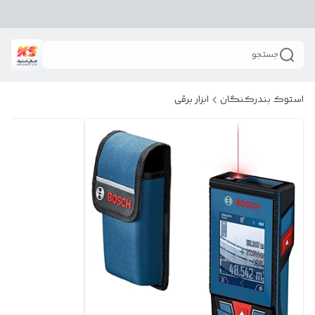
جستجو
استوک بندرکنگان
ابزار برقی