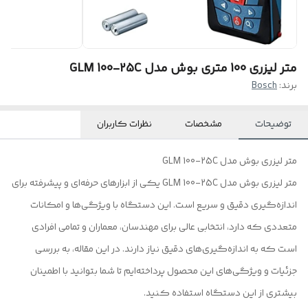
متر لیزری 100 متری بوش مدل GLM 100-25C
برند:
Bosch
توضیحات
مشخصات
نظرات کاربران
متر لیزری بوش مدل GLM 100-25C
متر لیزری بوش مدل GLM 100-25C یکی از ابزارهای حرفه‌ای و پیشرفته برای
اندازه‌گیری دقیق و سریع است. این دستگاه با ویژگی‌ها و امکانات
متعددی که دارد، انتخابی عالی برای مهندسان، معماران و تمامی افرادی
است که به اندازه‌گیری‌های دقیق نیاز دارند. در این مقاله، به بررسی
جزئیات و ویژگی‌های این محصول پرداخته‌ایم تا شما بتوانید با اطمینان
بیشتری از این دستگاه استفاده کنید.