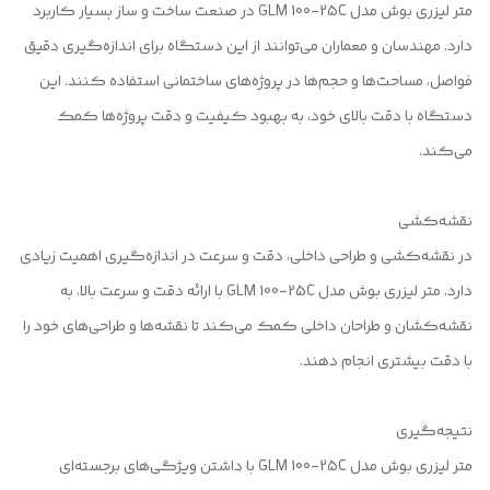
متر لیزری بوش مدل GLM 100-25C در صنعت ساخت و ساز بسیار کاربرد
دارد. مهندسان و معماران می‌توانند از این دستگاه برای اندازه‌گیری دقیق
فواصل، مساحت‌ها و حجم‌ها در پروژه‌های ساختمانی استفاده کنند. این
دستگاه با دقت بالای خود، به بهبود کیفیت و دقت پروژه‌ها کمک
می‌کند.
نقشه‌کشی
در نقشه‌کشی و طراحی داخلی، دقت و سرعت در اندازه‌گیری اهمیت زیادی
دارد. متر لیزری بوش مدل GLM 100-25C با ارائه دقت و سرعت بالا، به
نقشه‌کشان و طراحان داخلی کمک می‌کند تا نقشه‌ها و طراحی‌های خود را
با دقت بیشتری انجام دهند.
نتیجه‌گیری
متر لیزری بوش مدل GLM 100-25C با داشتن ویژگی‌های برجسته‌ای