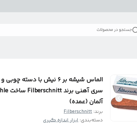
جستجو در محصولات
الماس شیشه بر ۶ نیش با دسته چوبی و
سری آهنی برند rschnitt
آلمان (عمده)
برند:
Filberschnitt
دسته‌بندی
:
ابزار اندازه گیری