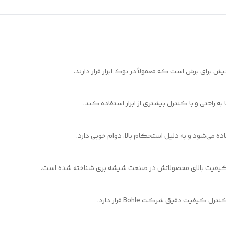
ه راحتی و با کنترل بیشتری از ابزار استفاده کند.
ه می‌شود و به دلیل استحکام بالا، دوام خوبی دارد.
یفیت دقیق شرکت Bohle قرار دارد.