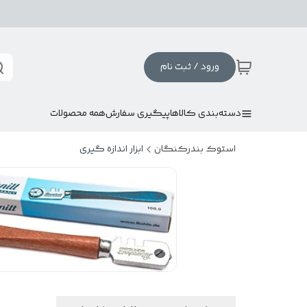
ورود / ثبت نام
دسته‌بندی کالاها
پیگیری سفارش
همه محصولات
استوک بندرکنگان
ابزار اندازه گیری