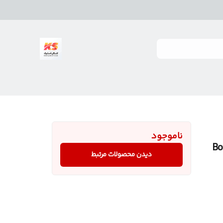
ناموجود
Filbe ساخت Bohle
دیدن محصولات مرتبط