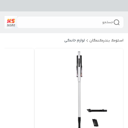
جستجو
استوک بندرکنگان
لوازم خانگی