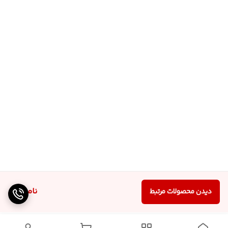
ناموجود
دیدن محصولات مرتبط