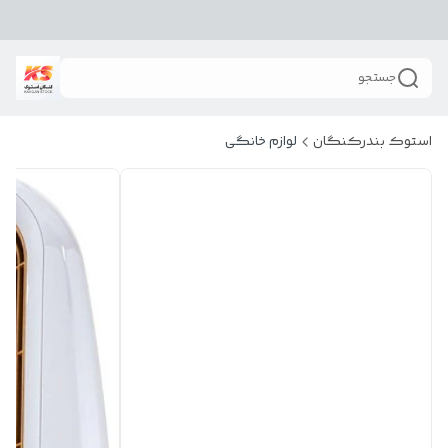
جستجو
استوک بندرکنگان
لوازم خانگی