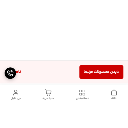
ناموجود
دیدن محصولات مرتبط
خانه
دسته‌بندی
سبد خرید
پروفایل