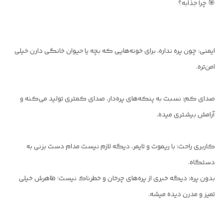
🎯 چرا جذابه؟
ایمنی: چون پره نداره، برای خونه‌هایی که بچه یا حیوان خانگی دارن خیلی
امن‌تره.
صدای کم: نسبت به پنکه‌های پره‌دار، صدای کمتری تولید می‌کنه و
آرامش بیشتری میده.
کاربری راحت: با ریموت و تایمر، دیگه لازم نیست مدام دست بزنی به
دستگاه.
بدون پره: دیگه خبری از پره‌های چرخان و خطرناک نیست؛ ظاهرش خیلی
تمیز و مدرن دیده میشه.