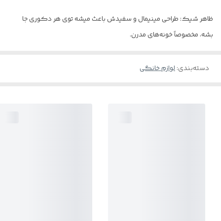
ظاهر شیک: طراحی مینیمال و سفیدش باعث میشه توی هر دکوری جا
بشه، مخصوصاً خونه‌های مدرن.
دسته‌بندی
:
لوازم خانگی