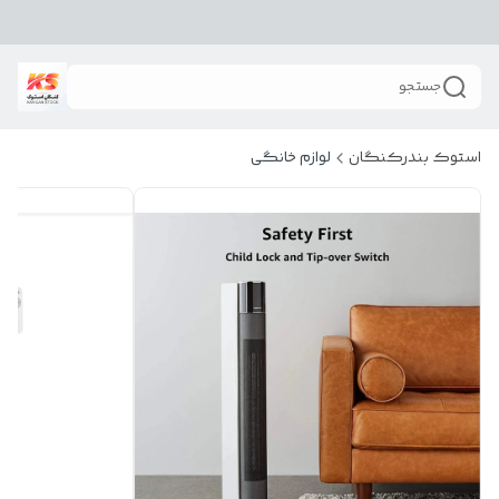
جستجو
استوک بندرکنگان
لوازم خانگی