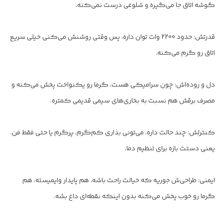
گوشه اتاق جا می‌گیره و شلوغی درست نمی‌کنه.
قدرتش: حدود 2200 وات توان داره، پس وقتی روشنش می‌کنی خیلی سریع
اتاق رو گرم می‌کنه.
دل و روده‌اش: چون سرامیکی هست، گرما رو یکنواخت پخش می‌کنه و
مصرف برقش هم نسبت به بخاری‌های سیمی قدیمی کمتره.
کنترلش: چند حالت داره، می‌تونی بذاری کم‌گرم، پرگرم یا حتی فقط فن.
یعنی دستت بازه برای تنظیم دما.
ایمنی: طراحی‌ش جوریه که خیالت راحت باشه، هم پایدار وایمیسته، هم
گرما رو خوب پخش می‌کنه بدون اینکه نقطه‌ای داغ بشه.