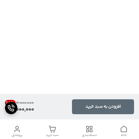
25
%
۱۲٬۰۰۰٬۰۰۰
افزودن به سبد خرید
9,000,000
خانه
دسته‌بندی
سبد خرید
پروفایل