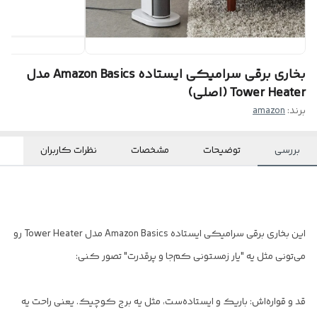
بخاری برقی سرامیکی ایستاده Amazon Basics مدل
Tower Heater (اصلی)
برند:
amazon
بررسی
توضیحات
مشخصات
نظرات کاربران
این بخاری برقی سرامیکی ایستاده Amazon Basics مدل Tower Heater رو
می‌تونی مثل یه "یار زمستونی کم‌جا و پرقدرت" تصور کنی:
قد و قواره‌اش: باریک و ایستاده‌ست، مثل یه برج کوچیک. یعنی راحت یه