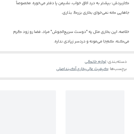
کاربردش: بیشتر به درد اتاق خواب، نشیمن یا دفتر می‌خوره. مخصوصاً
جاهایی که نمی‌خوای بخاری بزرگ بذاری.
خلاصه، این بخاری مثل یه "دوست سریع‌الجوش" میاد، فضا رو زود گرم
می‌کنه، کم‌جا می‌مونه و دردسر زیادی نداره.
دسته‌بندی
:
لوازم خانگی
برچسب‌ها :
کیفیت عالی
بخاری
آکبند
اصلی