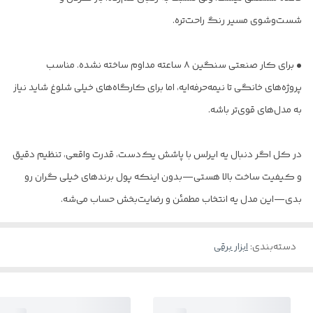
شست‌وشوی مسیر رنگ راحت‌تره.
• برای کار صنعتی سنگین ۸ ساعته مداوم ساخته نشده. مناسب
پروژه‌های خانگی تا نیمه‌حرفه‌ایه، اما برای کارگاه‌های خیلی شلوغ شاید نیاز
به مدل‌های قوی‌تر باشه.
در کل اگر دنبال یه ایرلس با پاشش یک‌دست، قدرت واقعی، تنظیم دقیق
و کیفیت ساخت بالا هستی—بدون اینکه پول برندهای خیلی گران رو
بدی—این مدل یه انتخاب مطمئن و رضایت‌بخش حساب می‌شه.
دسته‌بندی
:
ابزار برقی