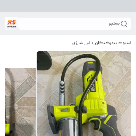
جستجو
استوک بندرکنگان
ابزار شارژی