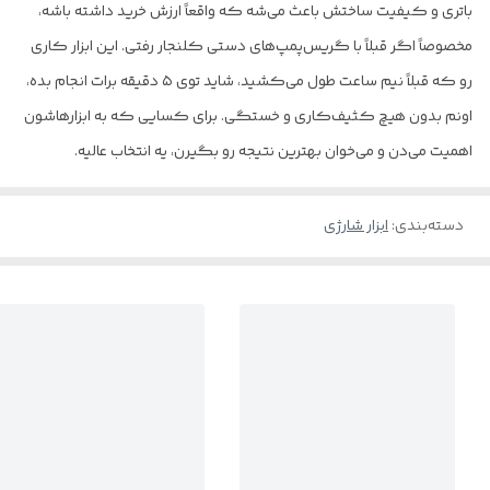
باتری و کیفیت ساختش باعث می‌شه که واقعاً ارزش خرید داشته باشه،
مخصوصاً اگر قبلاً با گریس‌پمپ‌های دستی کلنجار رفتی. این ابزار کاری
رو که قبلاً نیم ساعت طول می‌کشید، شاید توی ۵ دقیقه برات انجام بده،
اونم بدون هیچ کثیف‌کاری و خستگی. برای کسایی که به ابزارهاشون
اهمیت می‌دن و می‌خوان بهترین نتیجه رو بگیرن، یه انتخاب عالیه.
دسته‌بندی
:
ابزار شارژی