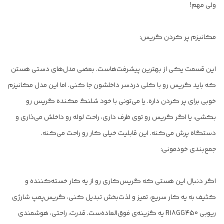
ولی مهم!
مکانیزم پر کردن گریس:
این قسمت یکی از بهترین پیشرفت‌هاست. بعضی مدل‌های دستی هستن
که باید گریس رو با کلی دردسر داخلشون جا کنی. اما این مدل مکانیزم
خوبی برای پر کردن داره. یا می‌تونی با خود شلنگ مکنده گریس رو
بکشی، یا اگر گریس رو توی ظرف داری، راحت لوله رو داخلش می‌ذاری و
دستگاه پرش می‌کنه. این قابلیت خیلی کار رو راحت می‌کنه.
جمع‌بندی خودمونی:
اگر دنبال این هستی که گریس‌کاری رو از یه کار خسته‌کننده و
کثیف به یه کار سریع، تمیز و لذت‌بخش تبدیل کنی، گریس‌پمپ شارژی
ریوبی R18GG450 یه گزینه‌ی فوق‌العاده‌ست. قدرت، راحتی، هوشمندی