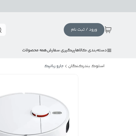
ورود / ثبت نام
دسته‌بندی کالاها
پیگیری سفارش
همه محصولات
استوک بندرکنگان
جارو رباتیک