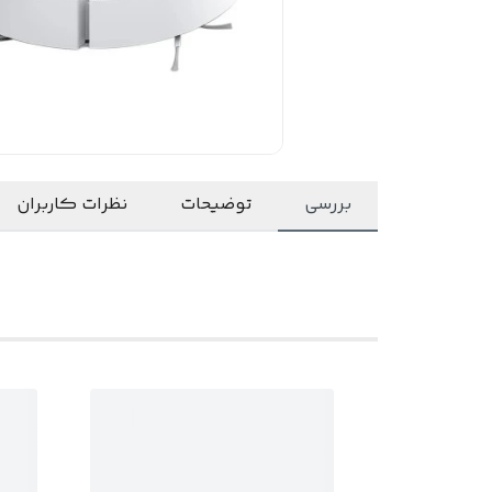
بررسی
توضیحات
نظرات کاربران