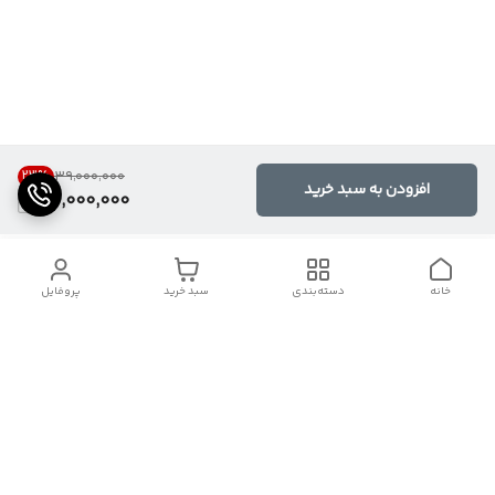
23
%
۳۹٬۰۰۰٬۰۰۰
افزودن به سبد خرید
30,000,000
خانه
دسته‌بندی
سبد خرید
پروفایل