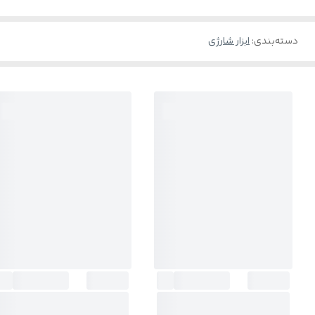
دسته‌بندی
:
ابزار شارژی