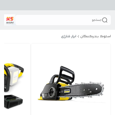
جستجو
استوک بندرکنگان
ابزار شارژی