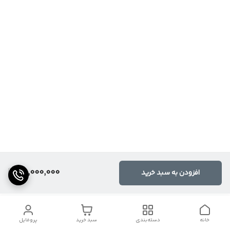
28,000,000
افزودن به سبد خرید
خانه
دسته‌بندی
سبد خرید
پروفایل