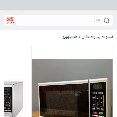
جستجو
استوک بندرکنگان
ماکروویو