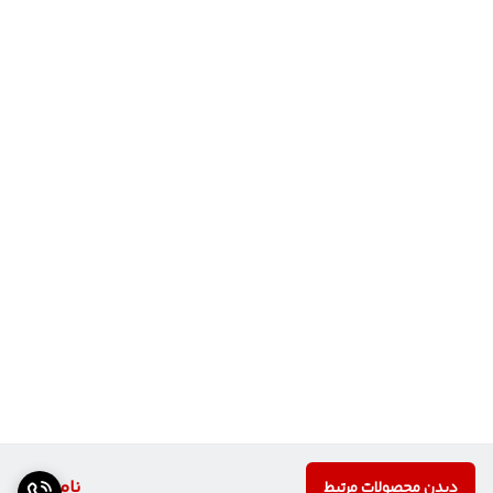
ناموجود
دیدن محصولات مرتبط