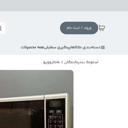
ورود / ثبت نام
دسته‌بندی کالاها
پیگیری سفارش
همه محصولات
استوک بندرکنگان
ماکروویو