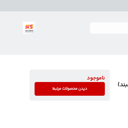
ناموجود
دیدن محصولات مرتبط