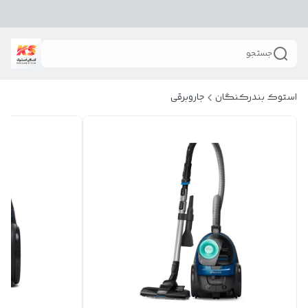
جستجو
استوک بندرکنگان
جاروبرقی