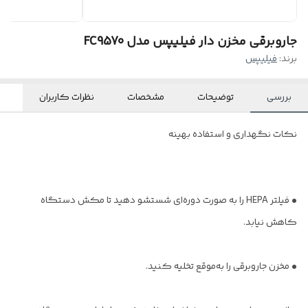
جاروبرقی مخزن دار فیلیپس مدل FC9570
برند:
فیلیپس
بررسی
توضیحات
مشخصات
نظرات کاربران
نکات نگهداری و استفاده بهینه
• فیلتر HEPA را به صورت دوره‌ای شستشو دهید تا مکش دستگاه
کاهش نیابد.
• مخزن جاروبرقی را به‌موقع تخلیه کنید.