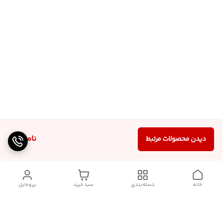
ناموجود
دیدن محصولات مرتبط
خانه
دسته‌بندی
سبد خرید
پروفایل