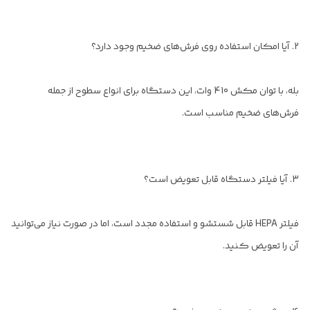
2. آیا امکان استفاده روی فرش‌های ضخیم وجود دارد؟
بله، با توان مکش 410 وات، این دستگاه برای انواع سطوح از جمله
فرش‌های ضخیم مناسب است.
3. آیا فیلتر دستگاه قابل تعویض است؟
فیلتر HEPA قابل شستشو و استفاده مجدد است، اما در صورت نیاز می‌توانید
آن را تعویض کنید.