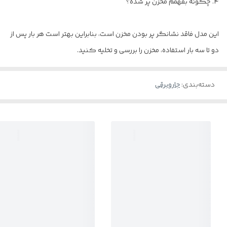
4. چگونه بفهمم مخزن پر شده؟
این مدل فاقد نشانگر پر بودن مخزن است، بنابراین بهتر است هر بار پس از
دو تا سه بار استفاده، مخزن را بررسی و تخلیه کنید.
دسته‌بندی
:
جاروبرقی