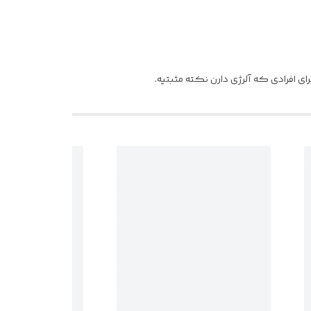
ای افرادی که آلرژی دارن نکته مثبتیه.