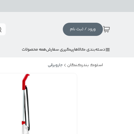
ورود / ثبت نام
دسته‌بندی کالاها
پیگیری سفارش
همه محصولات
استوک بندرکنگان
جاروبرقی