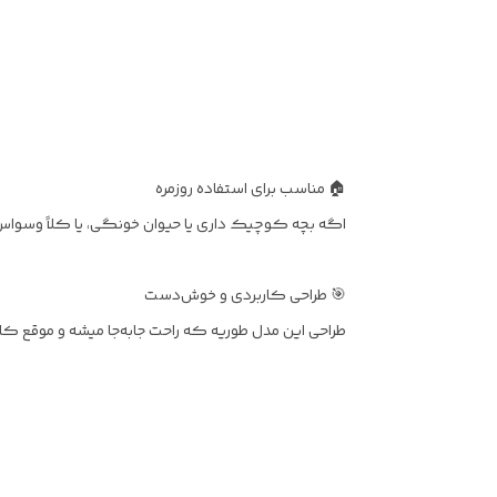
🏠 مناسب برای استفاده روزمره
اگه بچه کوچیک داری یا حیوان خونگی، یا کلاً وسواس
🎯 طراحی کاربردی و خوش‌دست
طراحی این مدل طوریه که راحت جابه‌جا میشه و موقع کار