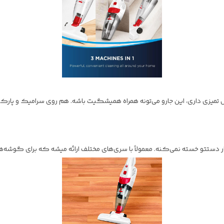
 تمیزی داری، این جارو می‌تونه همراه همیشگیت باشه. هم روی سرامیک و پا
 دستتو خسته نمی‌کنه. معمولاً با سری‌های مختلف ارائه میشه که برای گوشه‌ها