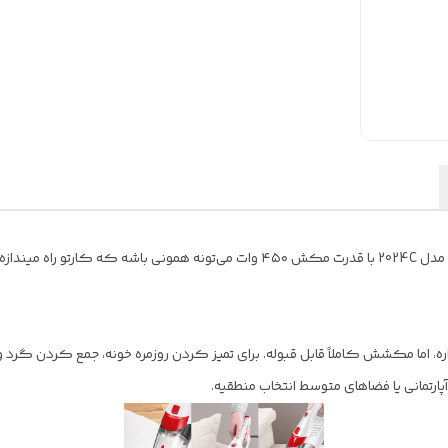
 میندازه 👌
ه، اما مکشش کاملاً قابل قبوله. برای تمیز کردن روزمره خونه، جمع کردن گرد 
رتمانی یا فضاهای متوسط انتخاب منطقیه.