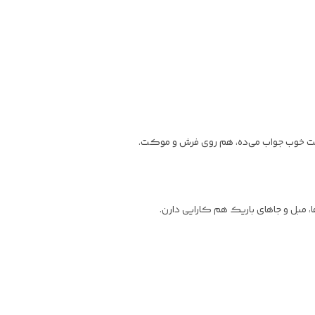
رکت خوب جواب می‌ده، هم روی فرش و موکت.
، مبل و جاهای باریک هم کارایی دارن.