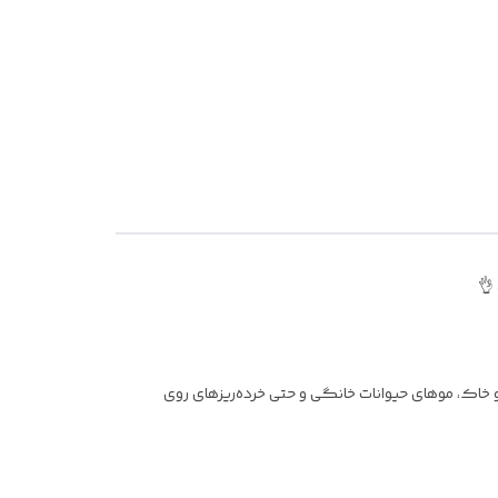
و خاک، موهای حیوانات خانگی و حتی خرده‌ریزهای روی