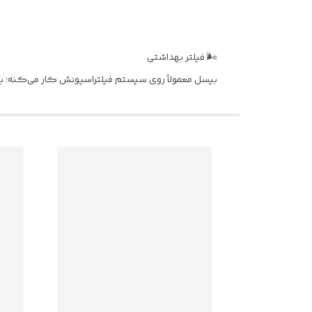
🌬️ فیلتر بهداشتی
بیسل معمولاً روی سیستم فیلتراسیونش کار می‌کنه؛ بناب