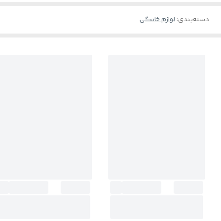
دسته‌بندی
:
لوازم خانگی