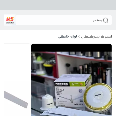
جستجو
استوک بندرکنگان
لوازم خانگی