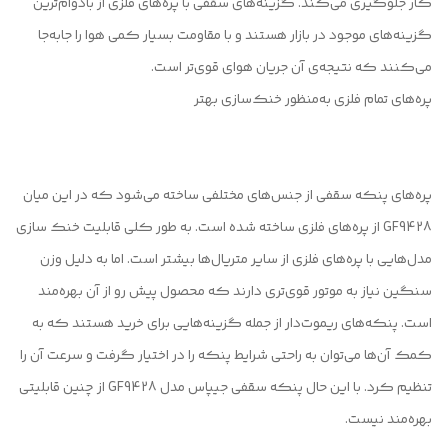
کار جلوگیری می‌کند. گزینه‌های سقفی با پره‌های فلزی از بادوام‌ترین
گزینه‌های موجود در بازار هستند و با مقاومت بسیار کمی هوا را جابه‌جا
می‌کنند که نتیجه‌ی آن جریان هوای قوی‌تر است.
پره‌های تمام فلزی به‌منظور خنک‌سازی بهتر
پره‌های پنکه سقفی از جنس‌های مختلفی ساخته می‌شود که در این میان
GF9428 از پره‌های فلزی ساخته شده است. به طور کلی قابلیت خنک سازی
مدل‌هایی با پره‌های فلزی از سایر متریال‌ها بیشتر است. اما به دلیل وزن
سنگین نیاز به موتور قوی‌تری دارند که محصول پیش رو از آن بهره‌مند
است. پنکه‌های ریموت‌دار از جمله گزینه‌هایی برای خرید هستند که به
کمک آن‌ها می‌توان به راحتی شرایط پنکه را در اختیار گرفت و سرعت آن را
تنظیم کرد. با این حال پنکه سقفی جیپاس مدل GF9428 از چنین قابلیتی
بهره‌مند نیست.