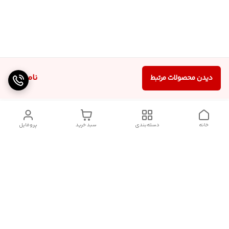
ناموجود
دیدن محصولات مرتبط
خانه
دسته‌بندی
سبد خرید
پروفایل
دسترسی سریع