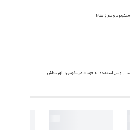
د از اولین استفاده، به خودت می‌گویی: «ای کاش