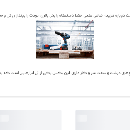
‌های درشت و سخت سر و کار داری، این بکس یکی از آن ابزارهایی است که بع