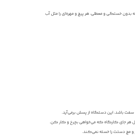
 بدون خستگی و معطلی، هر پیچ و مهره‌ای را مثل آب
چ سفت باشد، این دستگاه از پسش برمی‌آید.
مل هر جای کارگاه که می‌خواهی بچرخ و کار کن.
 مچ دستت را خسته نمی‌کند.