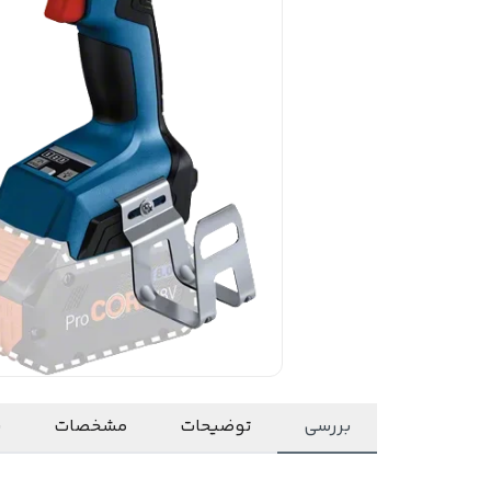
بررسی
توضیحات
مشخصات
ن