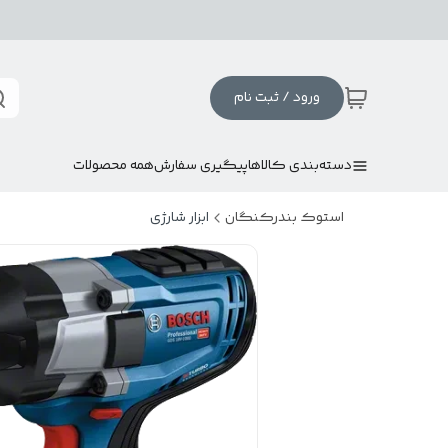
ورود / ثبت نام
دسته‌بندی کالاها
پیگیری سفارش
همه محصولات
استوک بندرکنگان
ابزار شارژی