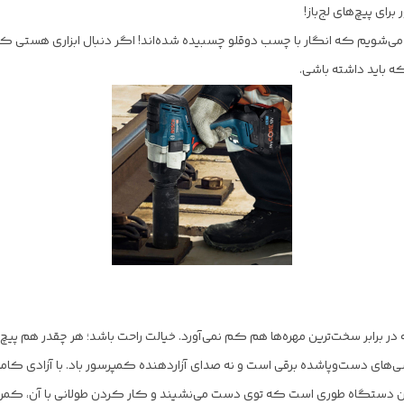
ف می‌شویم که انگار با چسب دوقلو چسبیده شده‌اند! اگر دنبال ابزاری هستی که
 در برابر سخت‌ترین مهره‌ها هم کم نمی‌آورد. خیالت راحت باشد؛ هر چقدر هم پی
ی‌های دست‌وپاشده برقی است و نه صدای آزاردهنده کمپرسور باد. با آزادی کا
دستگاه طوری است که توی دست می‌نشیند و کار کردن طولانی با آن، کمر و