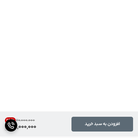
35
%
۷۰٬۰۰۰٬۰۰۰
افزودن به سبد خرید
45,000,000