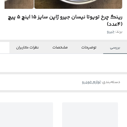
رینگ چرخ تویوتا نیسان جیرو ژاپن سایز ۱۵ اینچ ۵ پیچ
(۴عدد)
برند:
جیرو
بررسی
توضیحات
مشخصات
نظرات کاربران
دسته‌بندی
:
لوازم خودرو