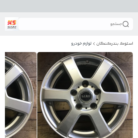
جستجو
استوک بندرکنگان
لوازم خودرو