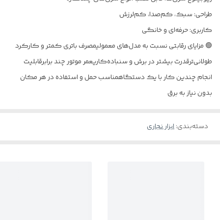
طراحی: سبک، کم‌صدا، کم‌لرزش
کاربری: حرفه‌ای و خانگی
🟢 مزایای رقابتی نسبت به مدل‌های معمولیمصرف باتری کمتر و کارکرد
طولانی‌ترقدرت بیشتر در برش و سنباده‌کاریعمر موتور چند برابرقابلیت
انجام چندین کار با یک دستگاهمناسب حمل و استفاده در هر مکان
بدون نیاز به برق
دسته‌بندی
:
ابزار نجاری