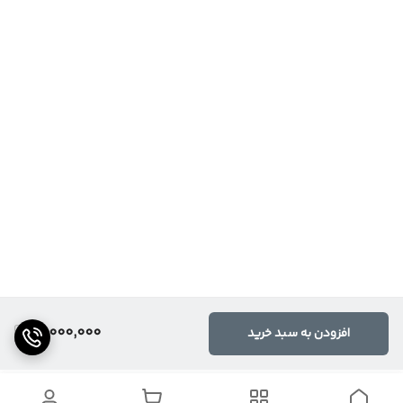
10,000,000
افزودن به سبد خرید