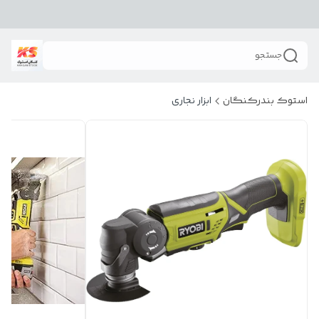
جستجو
استوک بندرکنگان
ابزار نجاری