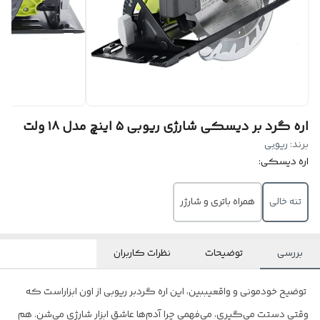
اره گرد بر دیسکی شارژی ریوبی ۵ اینچ مدل ۱۸ ولت
برند:
ریوبی
اره دیسکی:
تنه خالی
همراه باتری و شارژر
بررسی
توضیحات
نظرات کاربران
توضیح خودمونی و واقعیببین، این اره گردبر ریوبی از اون ابزاراست که
وقتی دستت می‌گیری، می‌فهمی چرا آدم‌ها عاشق ابزار شارژی می‌شن. هم