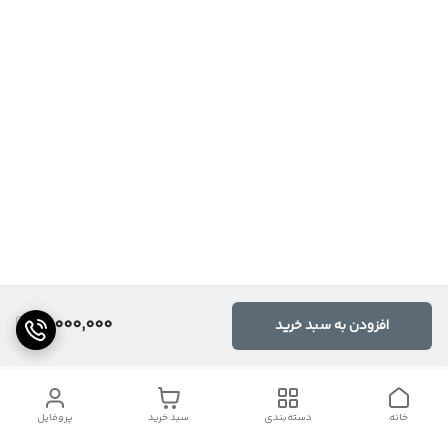
10,000,000
افزودن به سبد خرید
خانه
دسته‌بندی
سبد خرید
پروفایل