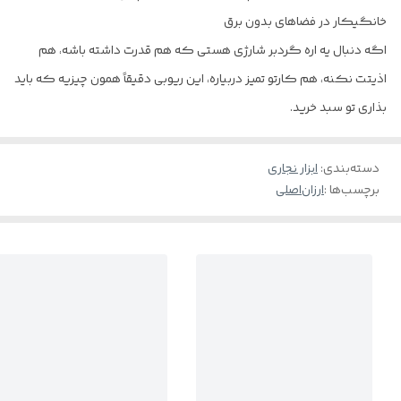
خانگیکار در فضاهای بدون برق
اگه دنبال یه اره گردبر شارژی هستی که هم قدرت داشته باشه، هم
اذیتت نکنه، هم کارتو تمیز دربیاره، این ریوبی دقیقاً همون چیزیه که باید
بذاری تو سبد خرید.
دسته‌بندی
:
ابزار نجاری
برچسب‌ها :
ارزان
اصلی