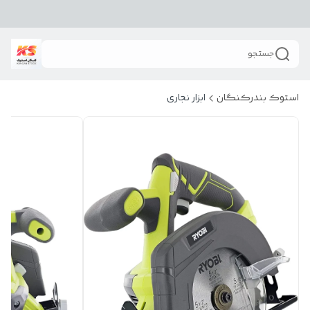
جستجو
استوک بندرکنگان
ابزار نجاری