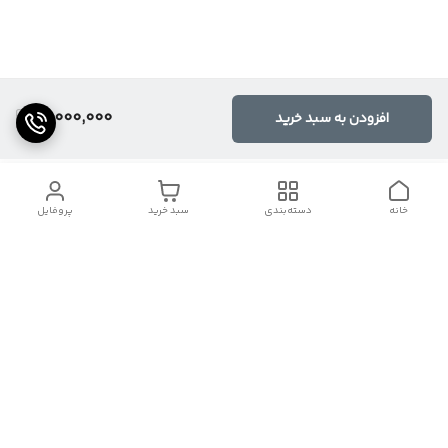
10,000,000
افزودن به سبد خرید
خانه
دسته‌بندی
سبد خرید
پروفایل
دسترسی سریع
تماس با ما
شکایات