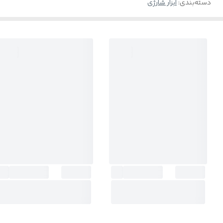
دسته‌بندی
:
ابزار شارژی