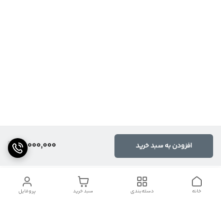
15,000,000
افزودن به سبد خرید
خانه
دسته‌بندی
سبد خرید
پروفایل