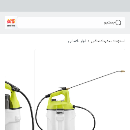
جستجو
استوک بندرکنگان
ابزار باغبانی