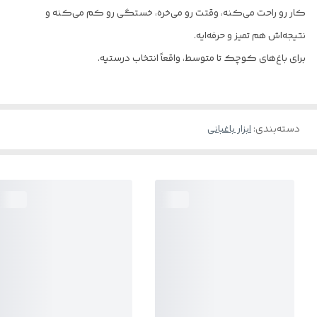
کار رو راحت می‌کنه، وقتت رو می‌خره، خستگی رو کم می‌کنه و
نتیجه‌اش هم تمیز و حرفه‌ایه.
برای باغ‌های کوچک تا متوسط، واقعاً انتخاب درستیه.
دسته‌بندی
:
ابزار باغبانی