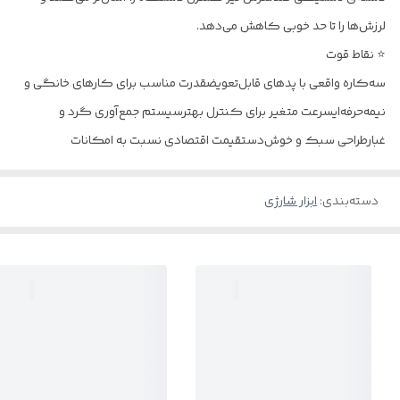
لرزش‌ها را تا حد خوبی کاهش می‌دهد.
⭐ نقاط قوت
سه‌کاره واقعی با پدهای قابل‌تعویضقدرت مناسب برای کارهای خانگی و
نیمه‌حرفه‌ایسرعت متغیر برای کنترل بهترسیستم جمع‌آوری گرد و
غبارطراحی سبک و خوش‌دستقیمت اقتصادی نسبت به امکانات
دسته‌بندی
:
ابزار شارژی