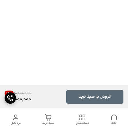
20
%
۱۰٬۰۰۰٬۰۰۰
افزودن به سبد خرید
8,000,000
خانه
دسته‌بندی
سبد خرید
پروفایل