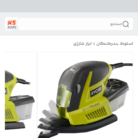
جستجو
استوک بندرکنگان
ابزار شارژی