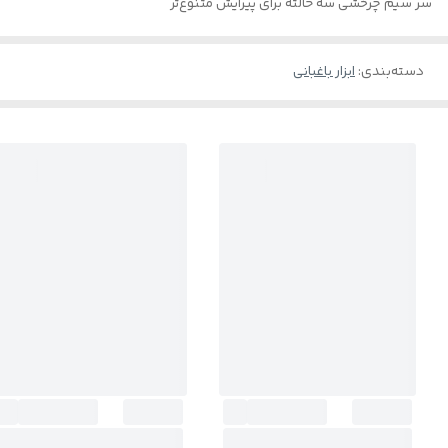
سر سیم چرخشی سه حالته برای پیرایش متنوع‌تر
دسته‌بندی
:
ابزار باغبانی