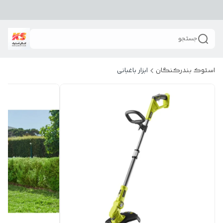
جستجو
استوک بندرکنگان
ابزار باغبانی