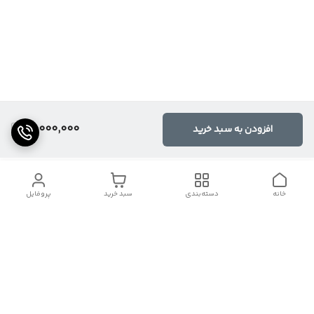
15,000,000
افزودن به سبد خرید
خانه
دسته‌بندی
سبد خرید
پروفایل