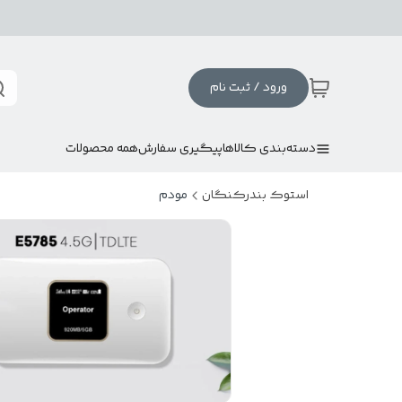
ورود / ثبت نام
دسته‌بندی کالاها
پیگیری سفارش
همه محصولات
استوک بندرکنگان
مودم