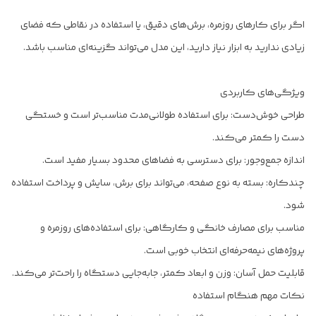
اگر برای کارهای روزمره، برش‌های دقیق، یا استفاده در نقاطی که فضای
زیادی ندارید به ابزار نیاز دارید، این مدل می‌تواند گزینه‌ای مناسب باشد.
ویژگی‌های کاربردی
طراحی خوش‌دست: برای استفاده طولانی‌مدت مناسب‌تر است و خستگی
دست را کمتر می‌کند.
اندازه جمع‌وجور: برای دسترسی به فضاهای محدود بسیار مفید است.
چندکاره: بسته به نوع صفحه، می‌تواند برای برش، سایش و پرداخت استفاده
شود.
مناسب برای مصارف خانگی و کارگاهی: برای استفاده‌های روزمره و
پروژه‌های نیمه‌حرفه‌ای انتخاب خوبی است.
قابلیت حمل آسان: وزن و ابعاد کمتر، جابه‌جایی دستگاه را راحت‌تر می‌کند.
نکات مهم هنگام استفاده