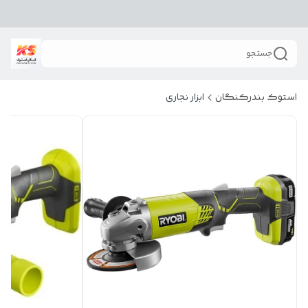
جستجو
استوک بندرکنگان
ابزار نجاری