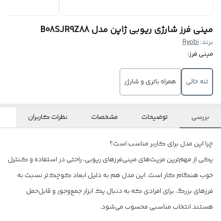
مینی فرز شارژی ریوبی ژاپن مدل B08SJR9Z88
برند:
Ryobi
مینی فرز:
تنه خالی
همراه باتری و شارژر
بررسی
توضیحات
مشخصات
نظرات کاربران
چرا این مدل برای کاربر مناسب است؟
یکی از مهم‌ترین مزیت‌های مینی‌فرزهای ریوبی، راحتی در استفاده و کنترل
خوب هنگام کار است. این مدل هم به دلیل ابعاد کوچک‌تر نسبت به
فرزهای بزرگ، برای افرادی که به دنبال یک ابزار جمع‌وجور و قابل‌حمل
هستند انتخاب مناسبی محسوب می‌شود.