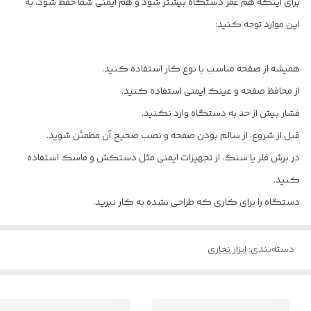
برای اینکه هم عمر دستگاه بیشتر شود و هم ایمنی شما حفظ شود، به
این موارد توجه کنید:
همیشه از صفحه مناسب با نوع کار استفاده کنید.
از محافظ صفحه و عینک ایمنی استفاده کنید.
فشار بیش از حد به دستگاه وارد نکنید.
قبل از شروع، از سالم بودن صفحه و نصب صحیح آن مطمئن شوید.
در برش فلز یا سنگ، از تجهیزات ایمنی مثل دستکش و ماسک استفاده
کنید.
دستگاه را برای کاری که طراحی نشده به کار نبرید.
دسته‌بندی
:
ابزار نجاری