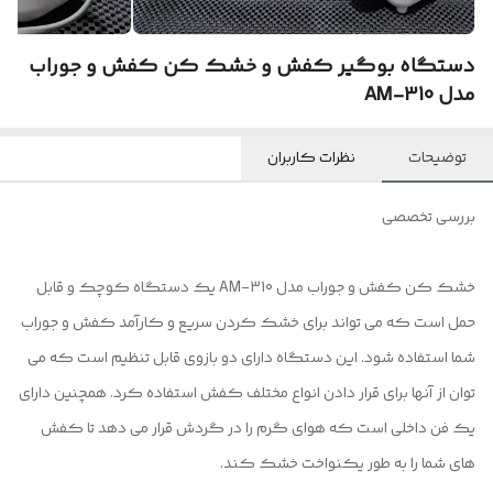
دستگاه بوگیر کفش و خشک کن کفش و جوراب
مدل AM-310
توضیحات
نظرات کاربران
بررسی تخصصی
خشک کن کفش و جوراب مدل AM-310 یک دستگاه کوچک و قابل
حمل است که می تواند برای خشک کردن سریع و کارآمد کفش و جوراب
شما استفاده شود. این دستگاه دارای دو بازوی قابل تنظیم است که می
توان از آنها برای قرار دادن انواع مختلف کفش استفاده کرد. همچنین دارای
یک فن داخلی است که هوای گرم را در گردش قرار می دهد تا کفش
های شما را به طور یکنواخت خشک کند.