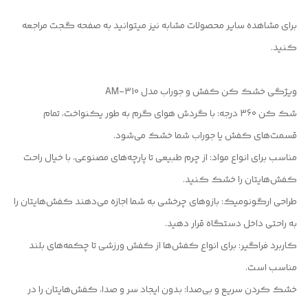
برای مشاهده سایر محصولات مشابه نیز میتوانید به صفحه گجت مراجعه
کنید.
ویژگی خشک کن کفش و جوراب مدل AM-310
شک کن 360 درجه: با گردش هوای گرم به طور یکنواخت، تمام
قسمت‌های کفش یا جوراب شما خشک می‌شود.
مناسب برای انواع مواد: از چرم طبیعی تا پارچه‌های مصنوعی، با خیال راحت
کفش‌هایتان را خشک کنید.
طراحی ارگونومیک: بازوهای چرخشی به شما اجازه می‌دهند کفش‌هایتان را
به راحتی داخل دستگاه قرار دهید.
کاربرد فراگیر: برای انواع کفش‌ها از کفش ورزشی تا چکمه‌های بلند
مناسب است.
خشک کردن سریع و بی‌صدا: بدون ایجاد سر و صدا، کفش‌هایتان را در