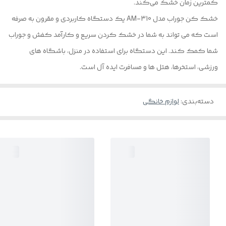
کمترین زمان خشک می‌کند.
خشک کن جوراب مدل AM-310 یک دستگاه کاربردی و مقرون به صرفه
است که می تواند به شما در خشک کردن سریع و کارآمد کفش و جوراب
شما کمک کند. این دستگاه برای استفاده در منزل، باشگاه های
ورزشی، استخرها، هتل ها و مسافرت ایده آل است.
دسته‌بندی
:
لوازم خانگی