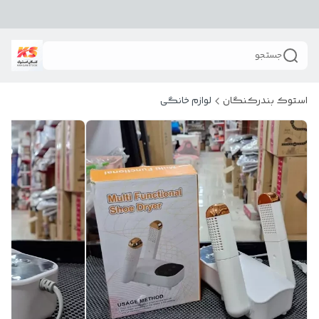
جستجو
استوک بندرکنگان
لوازم خانگی