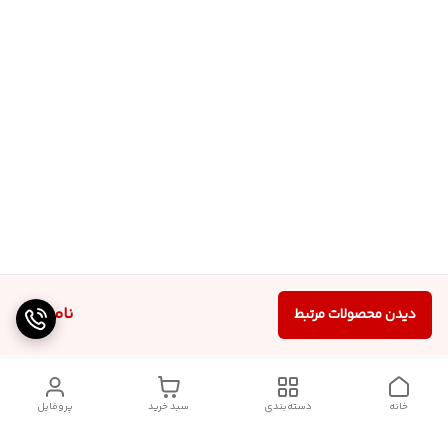
ناموجود
دیدن محصولات مرتبط
خانه
دسته‌بندی
سبد خرید
پروفایل