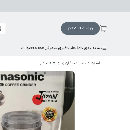
ورود / ثبت نام
دسته‌بندی کالاها
پیگیری سفارش
همه محصولات
استوک بندرکنگان
لوازم خانگی