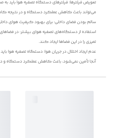
تعویض فیلترها: فیلترهای دستگاه تصفیه هوا باید به 
می‌تواند باعث کاهش عملکرد دستگاه و در نتیجه ک
سالم بودن فضای داخلی: برای بهبود کیفیت هوای داخلی،
استفاده از دستگاه‌های تصفیه هوای بیشتر: در فضاهای بز
تمیزی را در این فضاها ایجاد کند.
عدم ایجاد اختلال در جریان هوا: دستگاه تصفیه هوا بای
آنجا تأمین نمی‌شود، باعث کاهش عملکرد دستگاه و 