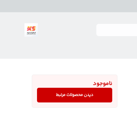
ناموجود
دیدن محصولات مرتبط