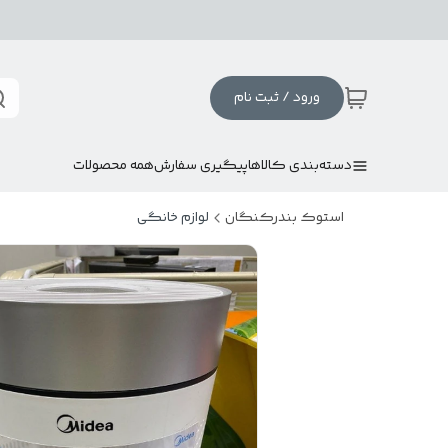
ورود / ثبت نام
دسته‌بندی کالاها
پیگیری سفارش
همه محصولات
استوک بندرکنگان
لوازم خانگی