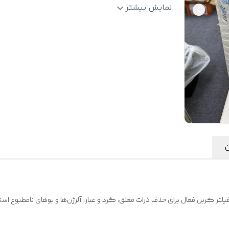
نمایشگر:
:
صفحه نمایش لمسی نمایشگر وضعیت
نمایش بیشتر
کیفیت هوا
ن