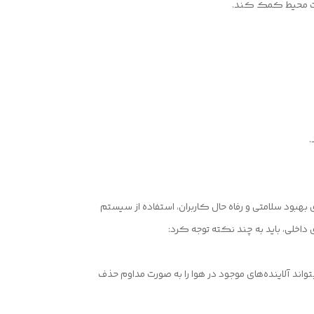
.
ک مدیا مدل MAP200GUV به عنوان یکی از روش‌های موثر برای بهبود سلامتی و رفاه حال کاربران، استفاده از سیستم
تواند آلاینده‌های موجود در هوا را به صورت مداوم حذف