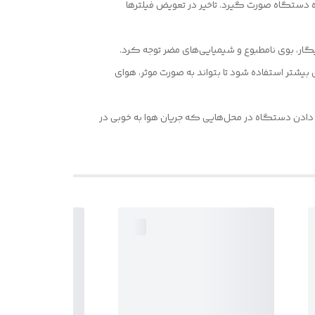
ه دستگاه صورت گیرد. تاخیر در تعویض فیلترها
گار، بوی نامطبوع و شیمیایی‌های مضر توجه کرد.
 بیشتر استفاده شود تا بتواند به صورت موثر، هوای
ار دادن دستگاه در محل‌هایی که جریان هوا به خوبی در