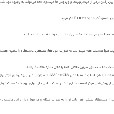
حدود 30 تا 40 متر مربع.
ف صدا کار می‌کنند، که می‌تواند برای خواب شب مناسب باشد.
ت هوا هستند که می‌توانند به صورت خودکار عملکرد دستگاه را تنظیم کنند
 است که با دکوراسیون داخلی خانه یا محل کاره ماهنگ باشد.
برای بهبود سلامتی و رفاه حال کاربران، استفاده از سیستم تصفیه هوا استو
ر از دستگاه تصفیه هوا، باید آن را به صورت منظم و در طول روز روشن داشت تا ب