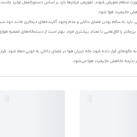
صورت منظم تعویض شوند. تعویض فیلترها باید بر اساس دستورالعمل تولید کنند
اهش کیفیت هوا شود.
 باید به سالم بودن فضای داخلی و عدم وجود آلاینده‌های دیگری مانند دود سی
رگتر یا اتاق‌هایی با تعداد بیشتری افراد، بهتر است از دستگاه‌های تصفیه هوای
د به گونه‌ای قرار داده شود که جریان هوا در فضای داخلی به خوبی حفظ شود. قر
در نتیجه کاهش کیفیت هوا می‌شود.