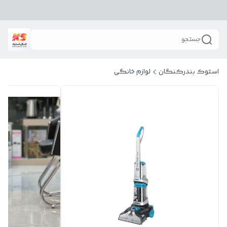
جستجو
استوک بندرکنگان
لوازم خانگی