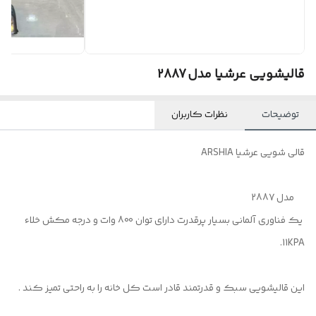
قالیشویی عرشیا مدل 2887
توضیحات
نظرات کاربران
قالی شویی عرشیا ARSHIA
مدل 2887
یک فناوری آلمانی بسیار پرقدرت دارای توان 800 وات و درجه مکش خلاء
11KPA.
این قالیشویی سبک و قدرتمند قادر است کل خانه را به راحتی تمیز کند .