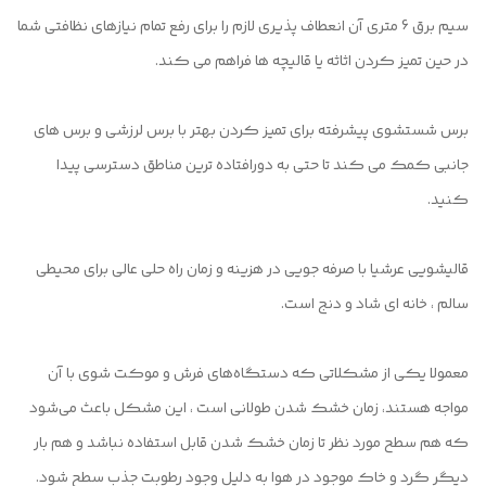
سیم برق 6 متری آن انعطاف پذیری لازم را برای رفع تمام نیازهای نظافتی شما
در حین تمیز کردن اثاثه یا قالیچه ها فراهم می کند.
برس شستشوی پیشرفته برای تمیز کردن بهتر با برس لرزشی و برس های
جانبی کمک می کند تا حتی به دورافتاده ترین مناطق دسترسی پیدا
کنید.
قالیشویی عرشیا با صرفه جویی در هزینه و زمان راه حلی عالی برای محیطی
سالم ، خانه ای شاد و دنج است.
معمولا یکی از مشکلاتی که دستگاه‌های فرش و موکت شوی با آن
مواجه هستند، زمان خشک شدن طولانی است ، این مشکل باعث می‌شود
که هم سطح مورد نظر تا زمان خشک شدن قابل استفاده نباشد و هم بار
دیگر گرد و خاک موجود در هوا به دلیل وجود رطوبت جذب سطح شود.