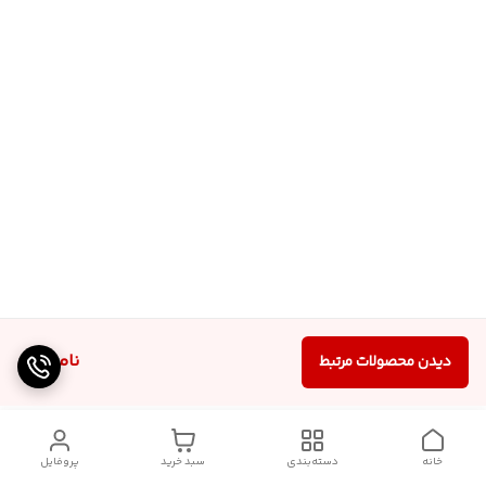
ناموجود
دیدن محصولات مرتبط
خانه
دسته‌بندی
سبد خرید
پروفایل