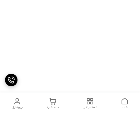
خانه
دسته‌بندی
سبد خرید
پروفایل