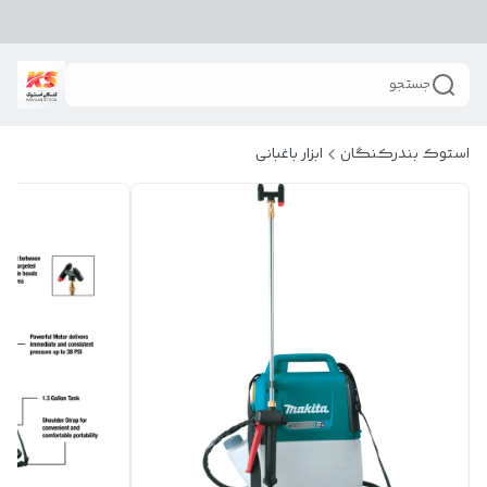
جستجو
استوک بندرکنگان
ابزار باغبانی