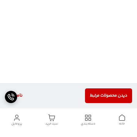
ناموجود
دیدن محصولات مرتبط
خانه
دسته‌بندی
سبد خرید
پروفایل