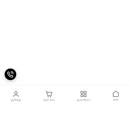
خانه
دسته‌بندی
سبد خرید
پروفایل