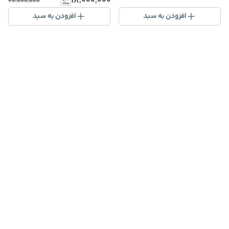
۱۸٬۰۰۰٬۰۰۰
۲۰٬۰۰۰٬۰۰۰
افزودن به سبد
افزودن به سبد