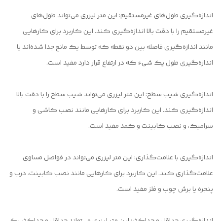
اندازه‌گیری طول‌های غیرمستقیم: این متر لیزری می‌تواند طول‌های
غیرمستقیم را با دقت بالا اندازه‌گیری کند. این کاربرد برای کارهایی
مانند اندازه‌گیری فاصله بین دو نقطه که توسط یک مانع جدا شده‌اند یا
اندازه‌گیری طول یک شیء که در ارتفاع قرار دارد مفید است.
اندازه‌گیری شیب سطح: این متر لیزری می‌تواند شیب سطح را با دقت بالا
اندازه‌گیری کند. این کاربرد برای کارهایی مانند نصب کاشی و
سرامیک، و نصب کابینت و کمد مفید است.
اندازه‌گیری با علامت‌گذاری: این متر لیزری می‌تواند در فواصل مساوی
علامت‌گذاری کند. این کاربرد برای کارهایی مانند نصب کابینت، درب و
پنجره یا برش چوب و فلز مفید است.
اندازه‌گیری حداقل و حداکثر: این متر لیزری می‌تواند حداقل و حداکثر یک