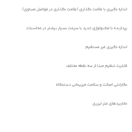
اندازه گیری با علامت گذاری (علامت گذاری در فواصل مساوی)
پردازنده با تکنولوژی جدید با سرعت بسیار بیشتر در محاسبات
اندازه گیری غیر مستقیم
قابلیت تنظیم مبدا از سه نقطه مختلف
گارانتی اصالت و سلامت فیزیکی دستگاه
کاربردهای متر لیزری