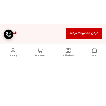
ناموجود
دیدن محصولات مرتبط
خانه
دسته‌بندی
سبد خرید
پروفایل
دسترسی سریع