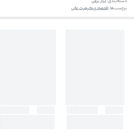
دسته‌بندی
:
ابزار برقی
برچسب‌ها :
اقتصادی
کیفیت عالی