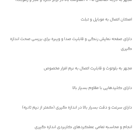
امکان اتصال به موبایل و تبلت
دارای صفحه نمایش رنگی و قابلیت صدا و ویبره برای بررسی صحت اندازه
گیری
مجهز به بلوتوث و قابلیت اتصال به نرم افزار مخصوص
دارای کلیدهایی با مقاوم بسیار بالا
دارای سرعت و دقت بسیار بالا در اندازه گیری (کمتر از نیم ثانیه)
انجام و محاسبه تمامی عملکردهای کاربردی اندازه گیری