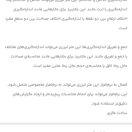
اندازه‌گیری را ثبت کند. این کاربرد برای کارهایی مانند اندازه‌گیری
اختلاف ارتفاع بین دو نقطه یا اندازه‌گیری اختلاف مساحت بین دو سطح مفید
است.
جمع و تفریق اندازه‌گیری‌ها: این متر لیزری می‌تواند اندازه‌گیری‌های مختلف
را جمع و تفریق کند. این کاربرد برای کارهایی مانند محاسبه‌ی مساحت
کل یک اتاق یا محاسبه‌ی حجم کل یک مخزن مفید است.
اتصال به نرم‌افزار: این متر لیزری می‌تواند به نرم‌افزار مخصوصی متصل شود.
این نرم‌افزار می‌تواند برای انجام محاسبات پیچیده‌تر و ایجاد گزارش‌های
دقیق‌تر استفاده شود.
ساخت مالزی