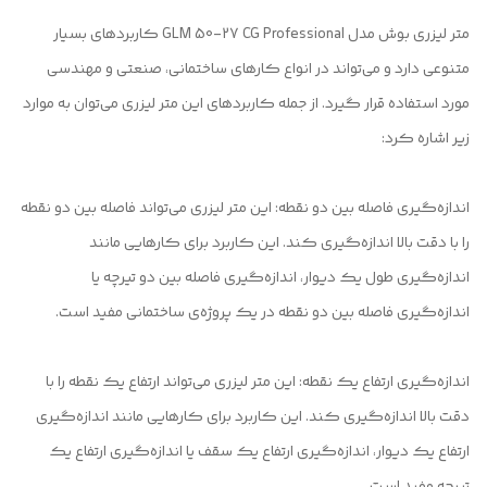
متر لیزری بوش مدل GLM 50-27 CG Professional کاربردهای بسیار
متنوعی دارد و می‌تواند در انواع کارهای ساختمانی، صنعتی و مهندسی
مورد استفاده قرار گیرد. از جمله کاربردهای این متر لیزری می‌توان به موارد
زیر اشاره کرد:
اندازه‌گیری فاصله بین دو نقطه: این متر لیزری می‌تواند فاصله بین دو نقطه
را با دقت بالا اندازه‌گیری کند. این کاربرد برای کارهایی مانند
اندازه‌گیری طول یک دیوار، اندازه‌گیری فاصله بین دو تیرچه یا
اندازه‌گیری فاصله بین دو نقطه در یک پروژه‌ی ساختمانی مفید است.
اندازه‌گیری ارتفاع یک نقطه: این متر لیزری می‌تواند ارتفاع یک نقطه را با
دقت بالا اندازه‌گیری کند. این کاربرد برای کارهایی مانند اندازه‌گیری
ارتفاع یک دیوار، اندازه‌گیری ارتفاع یک سقف یا اندازه‌گیری ارتفاع یک
تیرچه مفید است.