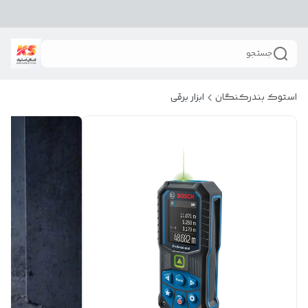
جستجو
استوک بندرکنگان
ابزار برقی