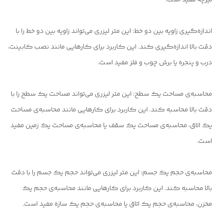
اندازه‌گیری زاویه بین دو خط: این متر لیزری می‌تواند زاویه بین دو خط را با
دقت بالا اندازه‌گیری کند. این کاربرد برای کارهایی مانند نصب کابینت،
درب و پنجره یا برش چوب و فلز مفید است.
محاسبه‌ی مساحت یک سطح: این متر لیزری می‌تواند مساحت یک سطح را با
دقت بالا محاسبه کند. این کاربرد برای کارهایی مانند محاسبه‌ی مساحت
یک اتاق، محاسبه‌ی مساحت یک سقف یا محاسبه‌ی مساحت یک زمین مفید
است.
محاسبه‌ی حجم یک جسم: این متر لیزری می‌تواند حجم یک جسم را با دقت
بالا محاسبه کند. این کاربرد برای کارهایی مانند محاسبه‌ی حجم یک
مخزن، محاسبه‌ی حجم یک اتاق یا محاسبه‌ی حجم یک سازه مفید است.