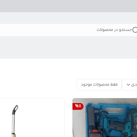
جستجو در محصولات
دی
فقط محصولات موجود
%
11