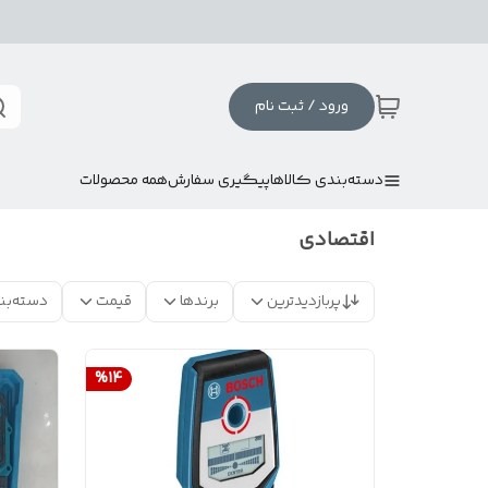
ورود / ثبت نام
دسته‌بندی کالاها
پیگیری سفارش
همه محصولات
اقتصادی
پربازدیدترین
برندها
قیمت
دسته‌بن
%
14