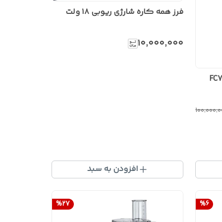
فرز همه کاره شارژی ریوبی ۱۸ ولت
۱۰٬۰۰۰٬۰۰۰
مین شوی خانگی کرشر مدل FC7
۱۰۰٬۰۰۰٬۰
افزودن به سبد
%
27
%
6