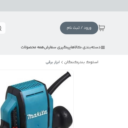
ورود / ثبت نام
دسته‌بندی کالاها
پیگیری سفارش
همه محصولات
استوک بندرکنگان
ابزار برقی