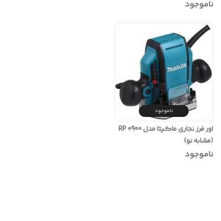
ناموجود
ناموجود
اور فرز نجاری ماکیتا مدل RP 0900
(مشابه نو)
ناموجود