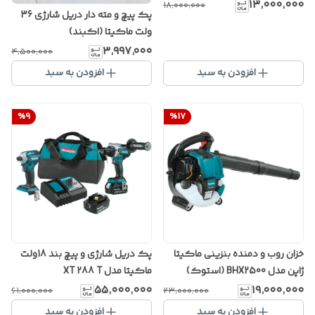
۱۳٬۰۰۰٬۰۰۰
۱۸٬۰۰۰٬۰۰۰
پک پیچ و مته دار دریل شارژی 36
ولت ماکیتا (اکبند)
۳٬۹۹۷٬۰۰۰
۴٬۵۰۰٬۰۰۰
افزودن به سبد
افزودن به سبد
%
9
%
17
خزان روب و دمنده بنزینی ماکیتا
پک دریل شارژی و پیچ بند 18ولت
ژاپن مدل BHX2500 (استوک)
ماکیتا مدل XT 288 T
۵۵٬۰۰۰٬۰۰۰
۱۹٬۰۰۰٬۰۰۰
۶۱٬۰۰۰٬۰۰۰
۲۳٬۰۰۰٬۰۰۰
افزودن به سبد
افزودن به سبد