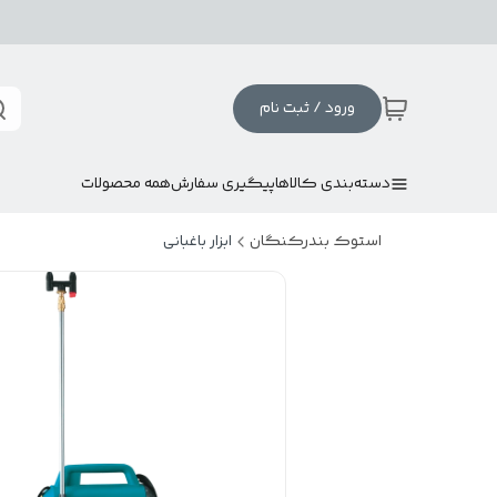
ورود / ثبت نام
دسته‌بندی کالاها
پیگیری سفارش
همه محصولات
استوک بندرکنگان
ابزار باغبانی