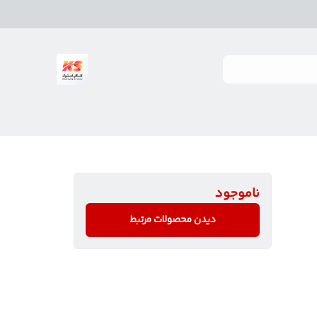
ناموجود
دیدن محصولات مرتبط