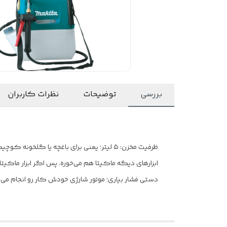
بررسی
توضیحات
نظرات کاربران
ابزارهای دیگه ماکیتا هم می‌خوره. پس اگر ابزار ماکی
دستی فشار بیاری؛ موتور شارژی خودش کار رو انجام می‌ده