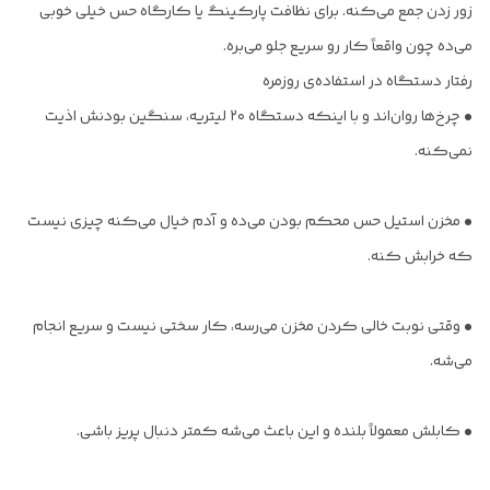
زور زدن جمع می‌کنه. برای نظافت پارکینگ یا کارگاه حس خیلی خوبی
می‌ده چون واقعاً کار رو سریع جلو می‌بره.
رفتار دستگاه در استفاده‌ی روزمره
• چرخ‌ها روان‌اند و با اینکه دستگاه ۲۰ لیتریه، سنگین بودنش اذیت
نمی‌کنه.
• مخزن استیل حس محکم بودن می‌ده و آدم خیال می‌کنه چیزی نیست
که خرابش کنه.
• وقتی نوبت خالی کردن مخزن می‌رسه، کار سختی نیست و سریع انجام
می‌شه.
• کابلش معمولاً بلنده و این باعث می‌شه کمتر دنبال پریز باشی.