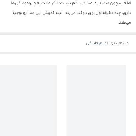
اما خب، چون صنعتی‌ه، صداش کم نیست؛ اگر عادت به جاروخونگی‌ها
داری، چند دقیقه اول توی ذوقت می‌زنه. البته قدرتش این صدا رو توجیه
می‌کنه.
دسته‌بندی
:
لوازم خانگی