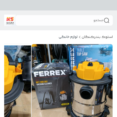
جستجو
استوک بندرکنگان
لوازم خانگی