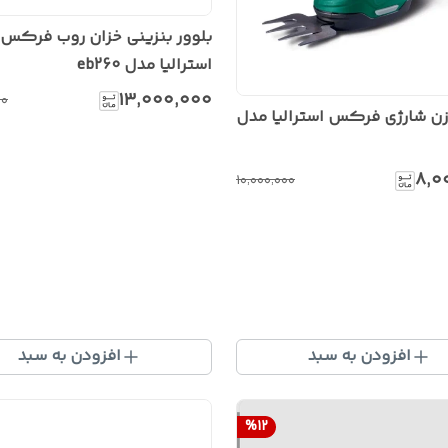
بلوور بنزینی خزان روب فرکس
استرالیا مدل eb260
۱۳٬۰۰۰٬۰۰۰
۰۰
ن شارژی فرکس استرالیا مدل
۸٬۰
۱۰٬۰۰۰٬۰۰۰
افزودن به سبد
افزودن به سبد
%
12