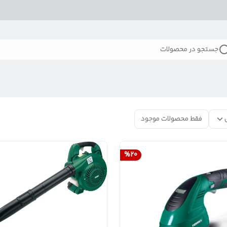
جستجو در محصولات
فقط محصولات موجود
%
20